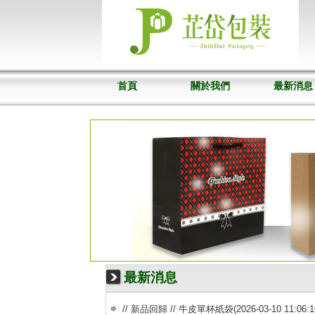
首頁
關於我們
最新消息
最新消息
// 新品回歸 // 牛皮單杯紙袋
(2026-03-10 11:06