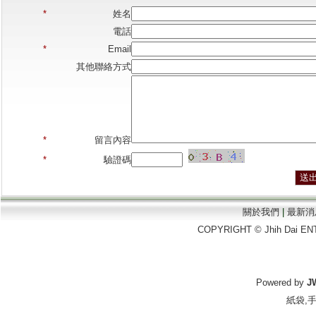
*
姓名
電話
*
Email
其他聯絡方式
*
留言內容
*
驗證碼
關於我們
|
最新消
COPYRIGHT © Jhih Dai EN
Powered by
J
紙袋
,