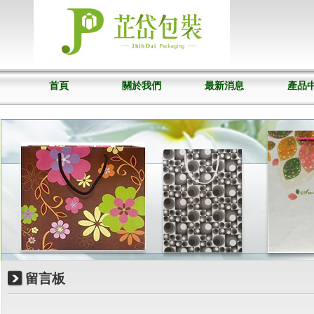
首頁
關於我們
最新消息
產品
留言板