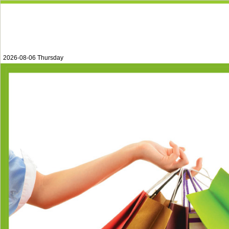
2026-08-06 Thursday