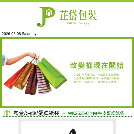
2026-08-08 Saturday
餐盒/油飯/蛋糕紙袋
－
WK2525-8吋白牛皮蛋糕紙袋