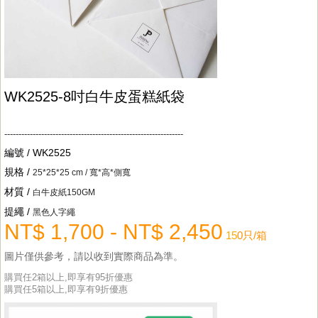
WK2525-8吋白牛皮蛋糕紙袋
---------------------------------------------------------------
編號 / WK2525
規格 /
25*25*25 cm / 寬*高*側寬
材質 /
白牛皮紙150GM
提繩 /
黑色人字繩
NT$ 1,700 - NT$ 2,450
15
0只/箱
圖片僅供參考，請以收到實際商品為準
。
購買任2箱以上,即享有95折優惠
購買任5箱以上,即享有9折優惠