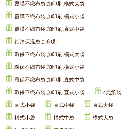
覆膜不織布袋,加印刷,橫式大袋
覆膜不織布袋,加印刷,橫式小袋
覆膜不織布袋,加印刷,直式中袋
鋁箔保溫袋,加印刷
環保不織布袋,加印刷,橫式大袋
環保不織布袋,加印刷,橫式小袋
環保不織布袋,加印刷,直式中袋
環保不織布袋,加印刷,直式小袋
4元紙袋
直式小袋
直式中袋
直式大袋
橫式小袋
橫式中袋
橫式大袋