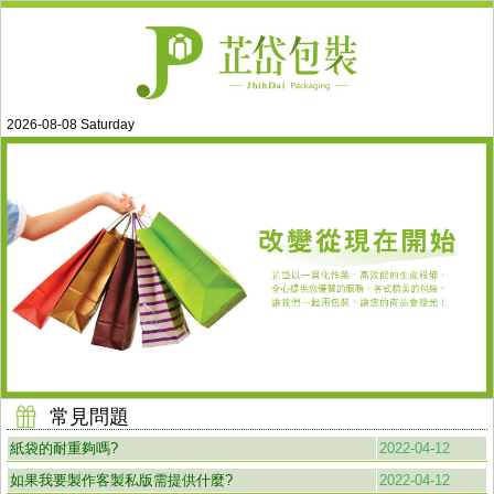
2026-08-08 Saturday
常見問題
紙袋的耐重夠嗎?
2022-04-12
如果我要製作客製私版需提供什麼?
2022-04-12