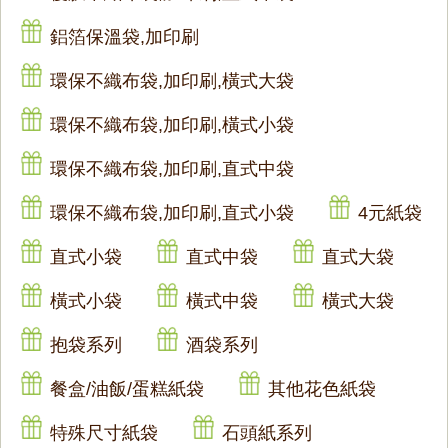
鋁箔保溫袋,加印刷
環保不織布袋,加印刷,橫式大袋
環保不織布袋,加印刷,橫式小袋
環保不織布袋,加印刷,直式中袋
環保不織布袋,加印刷,直式小袋
4元紙袋
直式小袋
直式中袋
直式大袋
橫式小袋
橫式中袋
橫式大袋
抱袋系列
酒袋系列
餐盒/油飯/蛋糕紙袋
其他花色紙袋
特殊尺寸紙袋
石頭紙系列